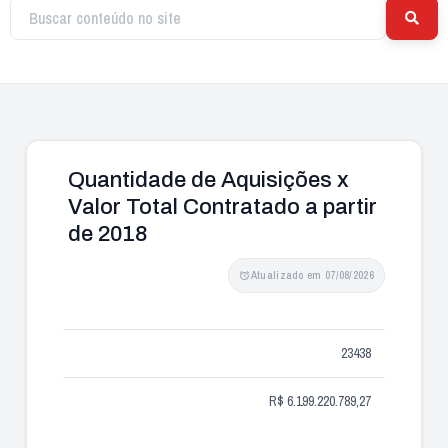
Quantidade de Aquisições x
Valor Total Contratado a partir
de 2018
Atualizado em 07/08/2026
23438
R$ 6.199.220.789,27