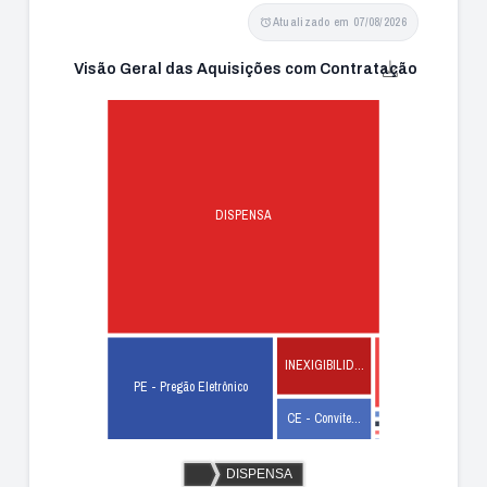
Atualizado em 07/08/2026