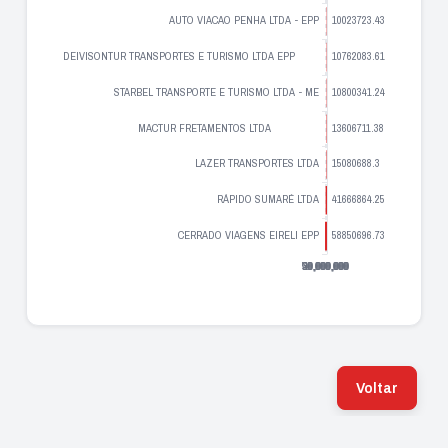
Voltar