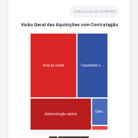
Atualizado em 07/08/2026