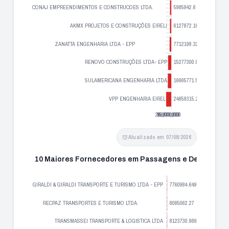
Atualizado em 07/08/2026