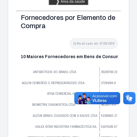
Fornecedores por Elemento de
Compra
Atualizado em 07/08/2026