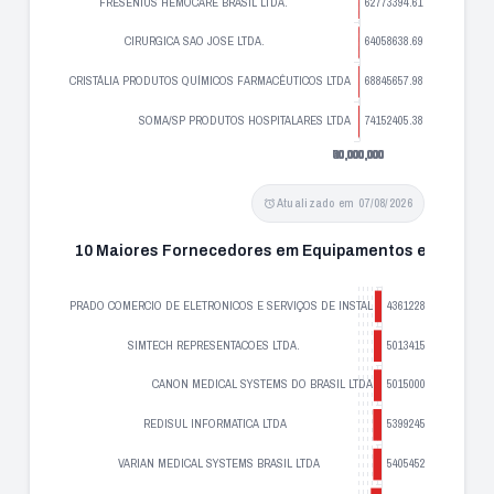
Atualizado em 07/08/2026