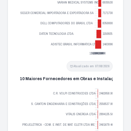
Atualizado em 07/08/2026