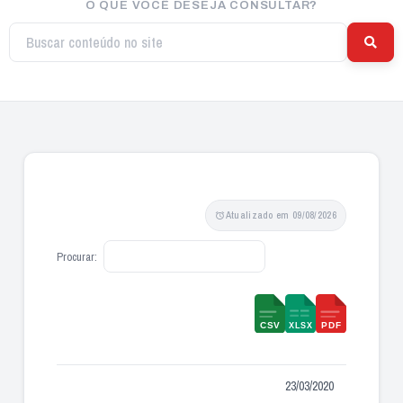
O QUE VOCÊ DESEJA CONSULTAR?
Atualizado em 09/08/2026
Procurar:
23/03/2020