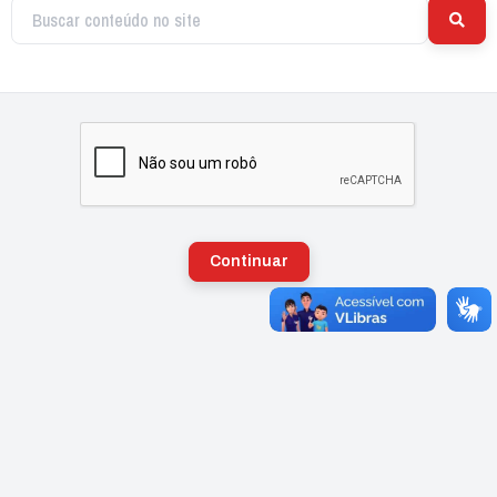
Continuar