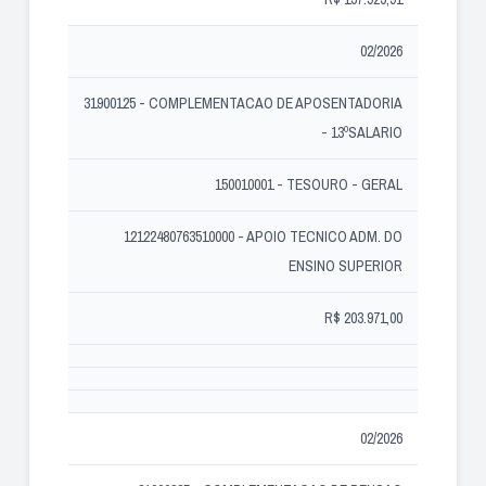
02/2026
31900125 - COMPLEMENTACAO DE APOSENTADORIA
- 13ºSALARIO
150010001 - TESOURO - GERAL
12122480763510000 - APOIO TECNICO ADM. DO
ENSINO SUPERIOR
R$ 203.971,00
02/2026